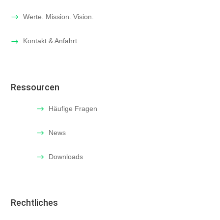
Werte. Mission. Vision.
Kontakt & Anfahrt
Ressourcen
Häufige Fragen
News
Downloads
Rechtliches