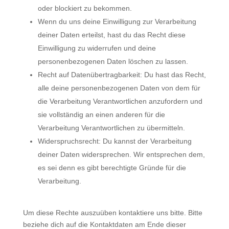
oder blockiert zu bekommen.
Wenn du uns deine Einwilligung zur Verarbeitung
deiner Daten erteilst, hast du das Recht diese
Einwilligung zu widerrufen und deine
personenbezogenen Daten löschen zu lassen.
Recht auf Datenübertragbarkeit: Du hast das Recht,
alle deine personenbezogenen Daten von dem für
die Verarbeitung Verantwortlichen anzufordern und
sie vollständig an einen anderen für die
Verarbeitung Verantwortlichen zu übermitteln.
Widerspruchsrecht: Du kannst der Verarbeitung
deiner Daten widersprechen. Wir entsprechen dem,
es sei denn es gibt berechtigte Gründe für die
Verarbeitung.
Um diese Rechte auszuüben kontaktiere uns bitte. Bitte
beziehe dich auf die Kontaktdaten am Ende dieser