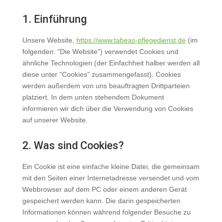
1. Einführung
Unsere Website,
https://www.tabeas-pflegedienst.de
(im
folgenden: "Die Website") verwendet Cookies und
ähnliche Technologien (der Einfachheit halber werden all
diese unter "Cookies" zusammengefasst). Cookies
werden außerdem von uns beauftragten Drittparteien
platziert. In dem unten stehendem Dokument
informieren wir dich über die Verwendung von Cookies
auf unserer Website.
2. Was sind Cookies?
Ein Cookie ist eine einfache kleine Datei, die gemeinsam
mit den Seiten einer Internetadresse versendet und vom
Webbrowser auf dem PC oder einem anderen Gerät
gespeichert werden kann. Die darin gespeicherten
Informationen können während folgender Besuche zu