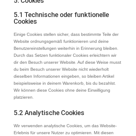
5. Cookies
5.1 Technische oder funktionelle
Cookies
Einige Cookies stellen sicher, dass bestimmte Teile der
Website ordnungsgemäß funktionieren und deine
Benutzereinstellungen weiterhin in Erinnerung bleiben.
Durch das Setzen funktionaler Cookies erleichtern wir
dir den Besuch unserer Website. Auf diese Weise musst
du beim Besuch unserer Website nicht wiederholt
dieselben Informationen eingeben, so bleiben Artikel
beispielsweise in deinem Warenkorb, bis du bezahlst.
Wir können diese Cookies ohne deine Einwilligung
platzieren.
5.2 Analytische Cookies
Wir verwenden analytische Cookies, um das Website-
Erlebnis für unsere Nutzer zu optimieren. Mit diesen