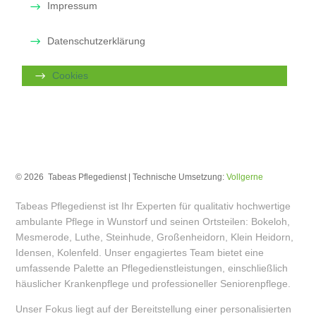
Impressum
Datenschutzerklärung
Cookies
© 2026 Tabeas Pflegedienst | Technische Umsetzung:
Vollgerne
Tabeas Pflegedienst ist Ihr Experten für qualitativ hochwertige
ambulante Pflege in Wunstorf und seinen Ortsteilen: Bokeloh,
Mesmerode, Luthe, Steinhude, Großenheidorn, Klein Heidorn,
Idensen, Kolenfeld. Unser engagiertes Team bietet eine
umfassende Palette an Pflegedienstleistungen, einschließlich
häuslicher Krankenpflege und professioneller Seniorenpflege.
Unser Fokus liegt auf der Bereitstellung einer personalisierten