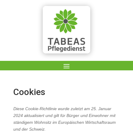
Cookies
Diese Cookie-Richtlinie wurde zuletzt am 25. Januar
2024 aktualisiert und gilt für Bürger und Einwohner mit
ständigem Wohnsitz im Europäischen Wirtschaftsraum
und der Schweiz.