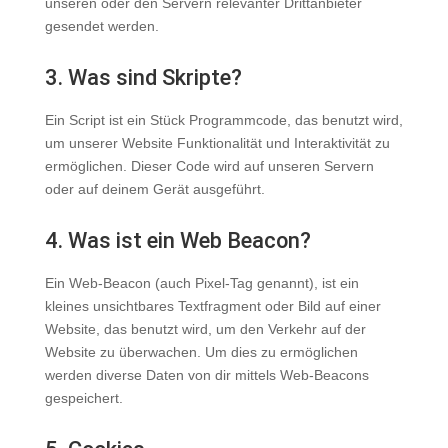
unseren oder den Servern relevanter Drittanbieter
gesendet werden.
3. Was sind Skripte?
Ein Script ist ein Stück Programmcode, das benutzt wird,
um unserer Website Funktionalität und Interaktivität zu
ermöglichen. Dieser Code wird auf unseren Servern
oder auf deinem Gerät ausgeführt.
4. Was ist ein Web Beacon?
Ein Web-Beacon (auch Pixel-Tag genannt), ist ein
kleines unsichtbares Textfragment oder Bild auf einer
Website, das benutzt wird, um den Verkehr auf der
Website zu überwachen. Um dies zu ermöglichen
werden diverse Daten von dir mittels Web-Beacons
gespeichert.