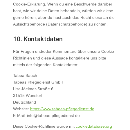
Cookie-Erklärung. Wenn du eine Beschwerde darüber
hast, wie wir deine Daten behandeln, würden wir diese
gerne hören, aber du hast auch das Recht diese an die
Aufsichtsbehörde (Datenschutzbehörde) zu richten.
10. Kontaktdaten
Für Fragen und/oder Kommentare über unsere Cookie-
Richtlinien und diese Aussage kontaktiere uns bitte
mittels der folgenden Kontaktdaten:
Tabea Bauch
Tabeas Pflegedienst GmbH
Lise-Meitner-Straße 6
31515 Wunstorf
Deutschland
Website:
https://www.tabeas-pflegedienst.de
E-Mail:
info@
tabeas-pflegedienst.de
Diese Cookie-Richtlinie wurde mit
cookiedatabase.org