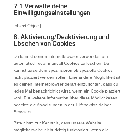
7.1 Verwalte deine
Einwilligungseinstellungen
[object Object]
8. Aktivierung/Deaktivierung und
Löschen von Cookies
Du kannst deinen Internetbrowser verwenden um
automatisch oder manuell Cookies zu löschen. Du
kannst außerdem spezifizieren ob spezielle Cookies
nicht platziert werden sollen. Eine andere Möglichkeit ist
es deinen Internetbrowser derart einzurichten, dass du
jedes Mal benachrichtigt wirst, wenn ein Cookie platziert
wird. Für weitere Information über diese Möglichkeiten
beachte die Anweisungen in der Hilfesektion deines
Browsers.
Bitte nimm zur Kenntnis, dass unsere Website
möglicherweise nicht richtig funktioniert, wenn alle