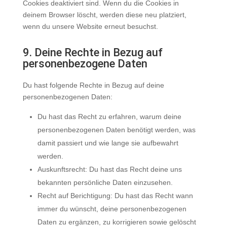
Cookies deaktiviert sind. Wenn du die Cookies in
deinem Browser löscht, werden diese neu platziert,
wenn du unsere Website erneut besuchst.
9. Deine Rechte in Bezug auf
personenbezogene Daten
Du hast folgende Rechte in Bezug auf deine
personenbezogenen Daten:
Du hast das Recht zu erfahren, warum deine
personenbezogenen Daten benötigt werden, was
damit passiert und wie lange sie aufbewahrt
werden.
Auskunftsrecht: Du hast das Recht deine uns
bekannten persönliche Daten einzusehen.
Recht auf Berichtigung: Du hast das Recht wann
immer du wünscht, deine personenbezogenen
Daten zu ergänzen, zu korrigieren sowie gelöscht