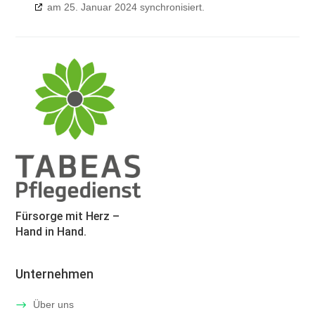
am 25. Januar 2024 synchronisiert.
Fürsorge mit Herz –
Hand in Hand.
Unternehmen
Über uns