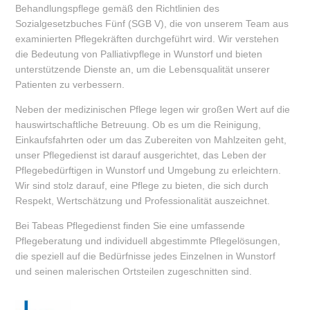
Behandlungspflege gemäß den Richtlinien des
Sozialgesetzbuches Fünf (SGB V), die von unserem Team aus
examinierten Pflegekräften durchgeführt wird. Wir verstehen
die Bedeutung von Palliativpflege in Wunstorf und bieten
unterstützende Dienste an, um die Lebensqualität unserer
Patienten zu verbessern.
Neben der medizinischen Pflege legen wir großen Wert auf die
hauswirtschaftliche Betreuung. Ob es um die Reinigung,
Einkaufsfahrten oder um das Zubereiten von Mahlzeiten geht,
unser Pflegedienst ist darauf ausgerichtet, das Leben der
Pflegebedürftigen in Wunstorf und Umgebung zu erleichtern.
Wir sind stolz darauf, eine Pflege zu bieten, die sich durch
Respekt, Wertschätzung und Professionalität auszeichnet.
Bei Tabeas Pflegedienst finden Sie eine umfassende
Pflegeberatung und individuell abgestimmte Pflegelösungen,
die speziell auf die Bedürfnisse jedes Einzelnen in Wunstorf
und seinen malerischen Ortsteilen zugeschnitten sind.