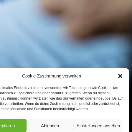
Cookie-Zustimmung verwalten
ptimales Erlebnis zu bieten, verwenden wir Technologien wie Cookies, um
mationen zu speichern und/oder darauf zuzugreifen. Wenn du diesen
 zustimmst, können wir Daten wie das Surfverhalten oder eindeutige IDs auf
te verarbeiten. Wenn du deine Zustimmung nicht erteilst oder zurückziehst,
immte Merkmale und Funktionen beeinträchtigt werden.
eptieren
Ablehnen
Einstellungen ansehen