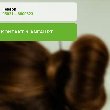
Telefon
05031 – 6800623
KONTAKT & ANFAHRT