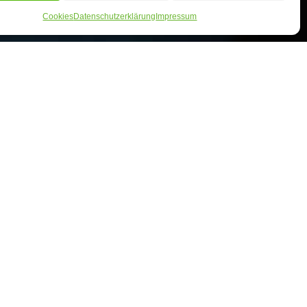
Cookies
Datenschutzerklärung
Impressum
Tabea Bauch
Geschäftsführung