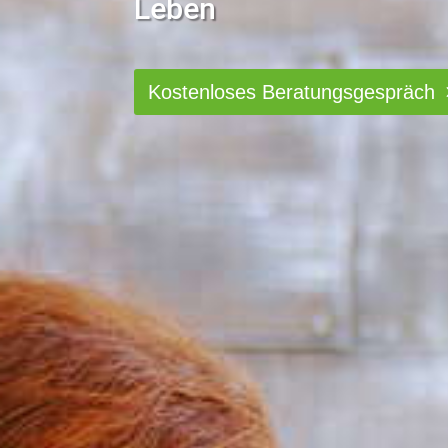
Leben
Kostenloses Beratungsgespräch