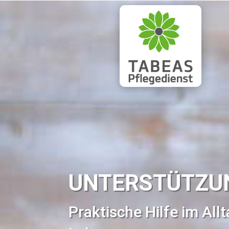
UNTERSTÜTZU
Praktische Hilfe im All