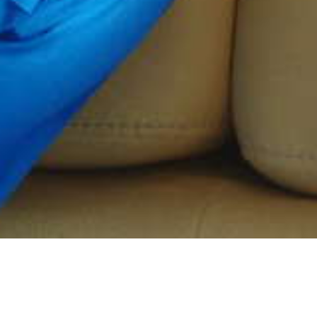
Bedeutung der Haushaltsunter